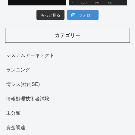
もっと見る
フォロー
カテゴリー
システムアーキテクト
ランニング
情シス(社内SE)
情報処理技術者試験
未分類
資金調達