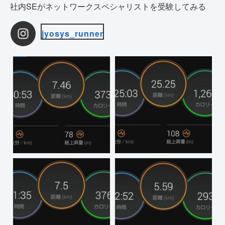
社内SEがネットワークスペシャリストを受験してみる
jyosys_runner