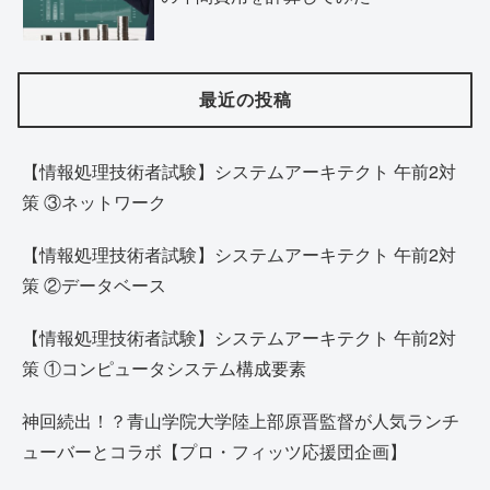
最近の投稿
【情報処理技術者試験】システムアーキテクト 午前2対
策 ③ネットワーク
【情報処理技術者試験】システムアーキテクト 午前2対
策 ②データベース
【情報処理技術者試験】システムアーキテクト 午前2対
策 ①コンピュータシステム構成要素
神回続出！？青山学院大学陸上部原晋監督が人気ランチ
ューバーとコラボ【プロ・フィッツ応援団企画】