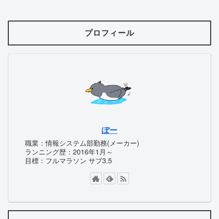
プロフィール
ぽー
職業：情報システム部勤務(メーカー)
ランニング歴：2016年1月～
目標：フルマラソン サブ3.5