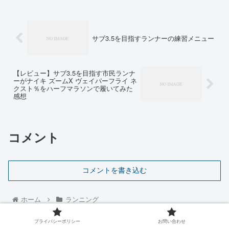
サブ3.5を目指すランナーの練習メニュー
【レビュー】サブ3.5を目指す市民ランナ
ーがナイキ ズームX ヴェイパーフライ ネ
クスト％をハーフマラソンで履いてみた
感想
コメント
コメントを書き込む
ホーム
ランニング
プライバシーポリシー
お問い合わせ