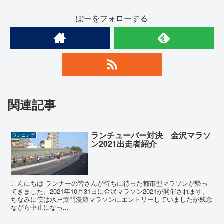
ぽーをフォローする
関連記事
ランチューバー対決 金沢マラソ
ランニング
ン2021出走者紹介
こんにちは ランナーの皆さんが待ちに待った都市型マラソンが帰っ
てきました。2021年10月31日に金沢マラソン2021が開催されます。
ちなみに僕は水戸黄門漫遊マラソンにエントリーしていましたが残念
ながら中止になっ...