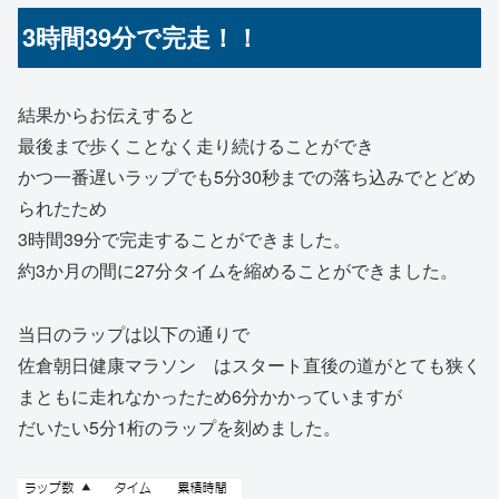
3時間39分で完走！！
結果からお伝えすると
最後まで歩くことなく走り続けることができ
かつ一番遅いラップでも5分30秒までの落ち込みでとどめ
られたため
3時間39分で完走することができました。
約3か月の間に27分タイムを縮めることができました。
当日のラップは以下の通りで
佐倉朝日健康マラソン はスタート直後の道がとても狭く
まともに走れなかったため6分かかっていますが
だいたい5分1桁のラップを刻めました。