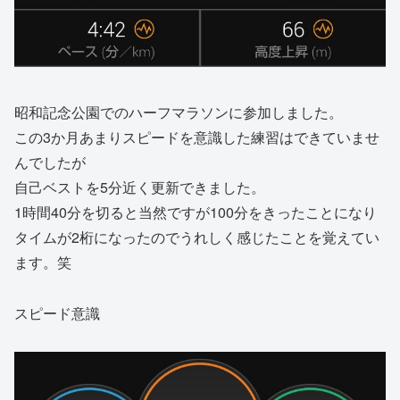
昭和記念公園でのハーフマラソンに参加しました。
この3か月あまりスピードを意識した練習はできていませ
んでしたが
自己ベストを5分近く更新できました。
1時間40分を切ると当然ですが100分をきったことになり
タイムが2桁になったのでうれしく感じたことを覚えてい
ます。笑
スピード意識