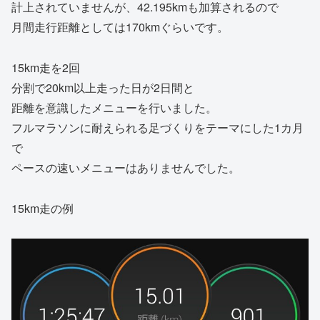
計上されていませんが、42.195kmも加算されるので
月間走行距離としては170kmぐらいです。
15km走を2回
分割で20km以上走った日が2日間と
距離を意識したメニューを行いました。
フルマラソンに耐えられる足づくりをテーマにした1カ月
で
ペースの速いメニューはありませんでした。
15km走の例