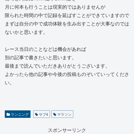
月に何本も行うことは現実的ではありませんが
限られた時間の中で記録を延ばすことができていますので
まずは自分の中で成功体験を生み出すことが大事なのでは
ないかと思います。
レース当日のことなどは機会があれば
別の記事で書きたいと思います。
最後まで読んでいただきありがとうございます。
よかったら他の記事や今後の投稿ものぞいていってくださ
い。
ランニング
サブ4
マラソン
スポンサーリンク