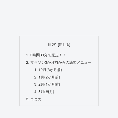
目次
3時間39分で完走！！
マラソン3か月前からの練習メニュー
12月(3か月前)
1月(2か月前)
2月(1か月前)
3月(当月)
まとめ