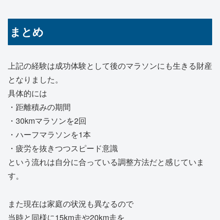
まとめ
上記の経験は成功体験として後のマラソンにも生きる財産
となりました。
具体的には
・距離積みの期間
・30kmマラソンを2回
・ハーフマラソンを1本
・疲労を抜きつつスピード意識
という流れは自分に合っている調整方法だと感じていま
す。
また現在は家庭の状況も異なるので
当時と同様に15km走や20km走を