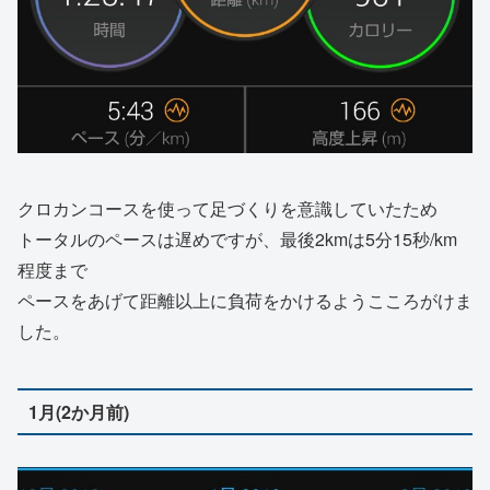
クロカンコースを使って足づくりを意識していたため
トータルのペースは遅めですが、最後2kmは5分15秒/km
程度まで
ペースをあげて距離以上に負荷をかけるようこころがけま
した。
1月(2か月前)