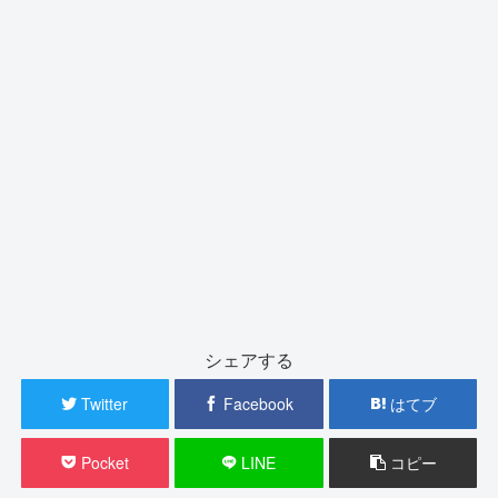
シェアする
Twitter
Facebook
はてブ
Pocket
LINE
コピー