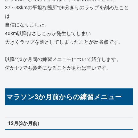
37～38kmの平坦な箇所で5分きりのラップを刻めたこと
は
自信になりました。
40km以降はさしこみが発生してしまい
大きくラップを落としてしまったことが反省点です。
以降で3か月間の練習メニューについて紹介します。
何か1つでも参考になることがあれば幸いです。
マラソン3か月前からの練習メニュー
12月(3か月前)