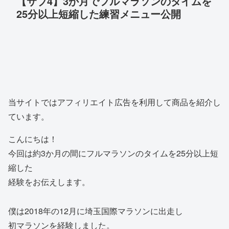
【サブ4】3か月でフルマラソンのタイムを
25分以上短縮した練習メニュー公開
当サイトではアフィリエイト広告を利用して商品を紹介し
ています。
こんにちは！
今回は約3か月の間にフルマラソンのタイムを25分以上短
縮した
経験をお伝えします。
僕は2018年の12月に埼玉国際マラソンに出走し
初マラソンを経験しました。