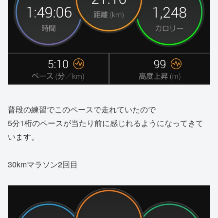
普段の練習でこのペースで走れていたので
5分1桁のペースが当たり前に感じれるようになってきて
います。
30kmマラソン2回目