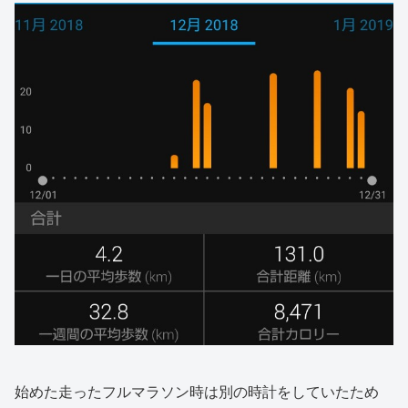
始めた走ったフルマラソン時は別の時計をしていたため