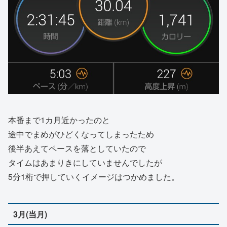
本番まで1カ月近かったのと
途中でまめがひどくなってしまったため
後半あえてペースを落としていたので
タイムはあまりきにしていませんでしたが
5分1桁で押していくイメージはつかめました。
3月(当月)