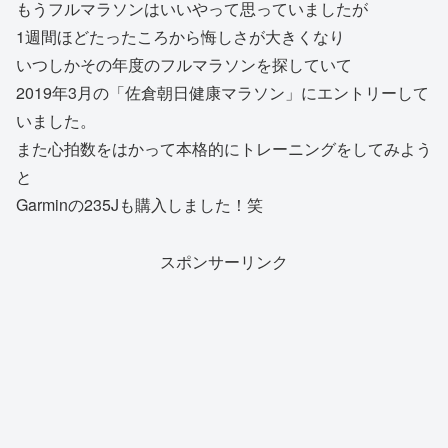
もうフルマラソンはいいやって思っていましたが
1週間ほどたったころから悔しさが大きくなり
いつしかその年度のフルマラソンを探していて
2019年3月の「佐倉朝日健康マラソン」にエントリーして
いました。
また心拍数をはかって本格的にトレーニングをしてみよう
と
Garminの235Jも購入しました！笑
スポンサーリンク